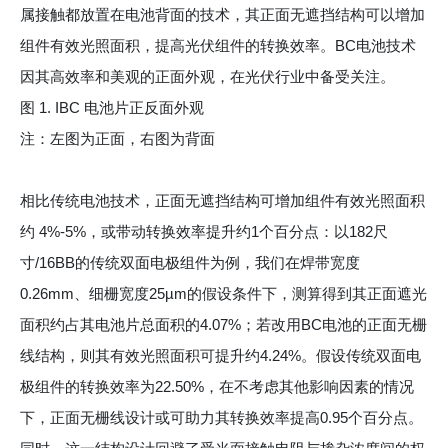
属接触都放置在电池背面的技术，其正面无遮挡结构可以增加
组件有效光照面积，提高光伏组件的转换效率。BC电池技术
因其高效率和美观的正面外观，在光伏行业中备受关注。
图 1. IBC 电池片正反面外观
注：左图为正面，右图为背面
相比传统电池技术，正面无遮挡结构可增加组件有效光照面积
约 4%-5%，或带动转换效率提升约1个百分点：以182尺
寸/16BB的传统双面电极组件为例，我们在焊带宽度
0.26mm、细栅宽度25µm的假设条件下，测算得到其正面遮光
面积约占其电池片总面积的4.07%；若改用BC电池的正面无栅
线结构，则其有效光照面积可提升约4.24%。假设传统双面电
极组件的转换效率为22.50%，在不考虑其他影响因素的情况
下，正面无栅线设计或可助力其转换效率提高0.95个百分点。