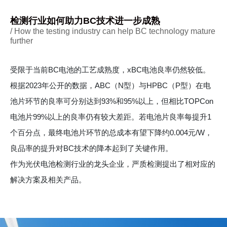
检测行业如何助力BC技术进一步成熟
/ How the testing industry can help BC technology mature
further
受限于当前BC电池的工艺成熟度，xBC电池良率仍然较低。
根据2023年公开的数据，ABC（N型）与HPBC（P型）在电
池片环节的良率可分别达到93%和95%以上，但相比TOPCon
电池片99%以上的良率仍有较大差距。若电池片良率每提升1
个百分点，最终电池片环节的总成本有望下降约0.004元/W，
良品率的提升对BC技术的降本起到了关键作用。
作为光伏电池检测行业的龙头企业，严质检测提出了相对应的
解决方案及相关产品。