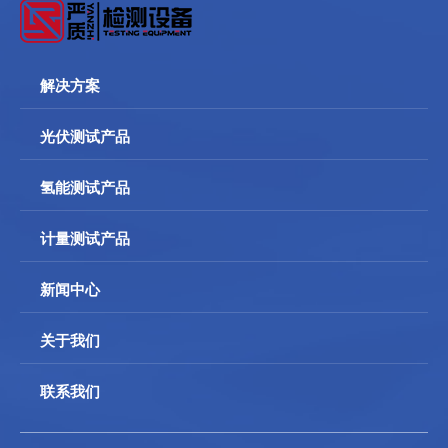
解决方案
光伏测试产品
氢能测试产品
计量测试产品
新闻中心
关于我们
联系我们