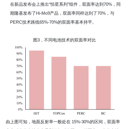
在新品发布会上推出“恒星系列”组件，双面率达到70%，同
期隆基发布了Hi-Mo9产品，双面率同样达到了70%，与
PERC技术路线65%-70%的双面率基本持平。
图3，不同电池技术的双面率对比
由上图可知，地面反射率一般处在 15%-30%的区间，双面率