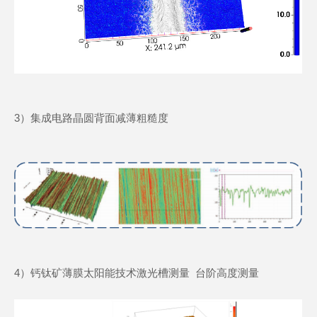
3
）
集成电路晶圆背面减薄粗糙度
4
）
钙钛矿薄膜太阳能技术激光槽测量 台阶高度测量