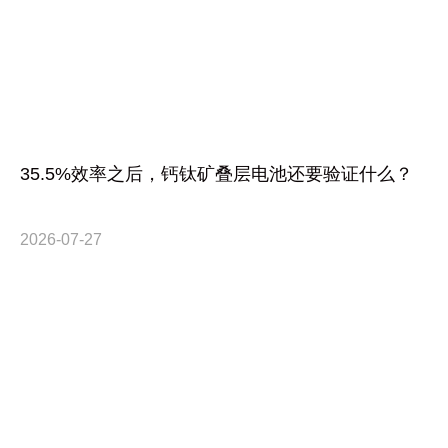
35.5%效率之后，钙钛矿叠层电池还要验证什么？
2026-07-27