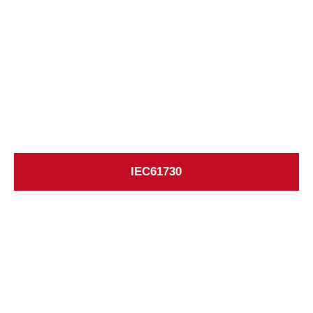
IEC61730