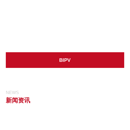
BIPV
NEWS
新闻资讯