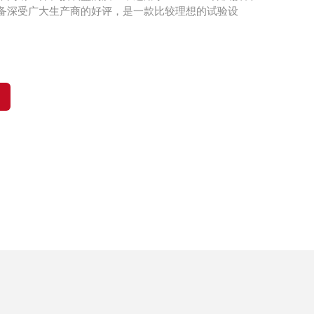
备深受广大生产商的好评，是一款比较理想的试验设