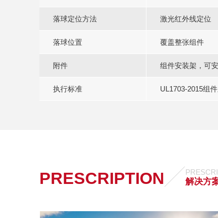
落球定位方法
激光红外线定位
落球位置
覆盖整张组件
附件
组件安装架，可安装
执行标准
UL1703-201
PRESCRI
PRESCRIPTION
解决方