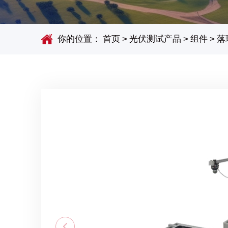
你的位置：
首页
>
光伏测试产品
>
组件
>
落