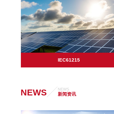
IEC61215
NEWS
NEWS
新闻资讯