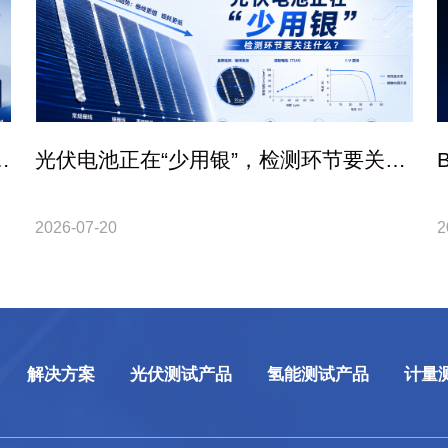
验
光伏电池正在“少用银”，检测环节要关注
什么？
2026-07-20
2
解决方案
光伏测试产品
氢能测试产品
计量