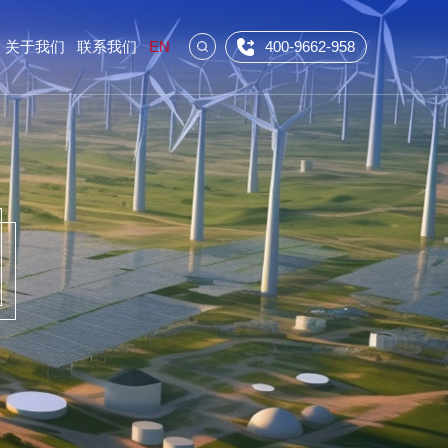
关于我们
联系我们
EN
400-9662-958