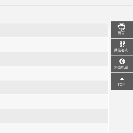
留言
微信咨询
热线电话
TOP