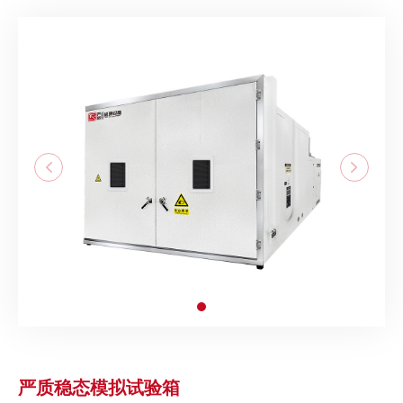
严质稳态模拟试验箱