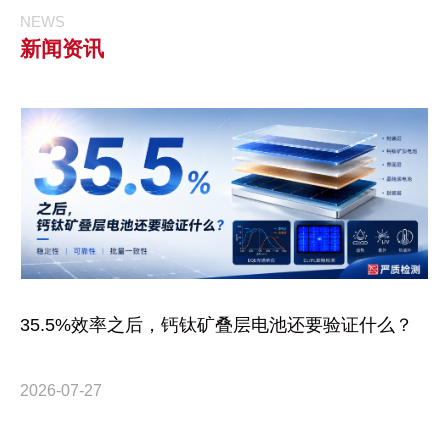
NEWS
新闻资讯
35.5%效率之后，钙钛矿叠层电池还要验证什么？
2026-07-27