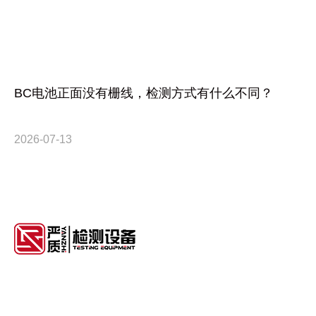
BC电池正面没有栅线，检测方式有什么不同？
2026-07-13
解决方案