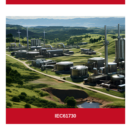
IEC61730