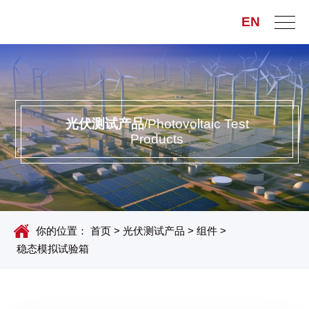
EN
光伏测试产品
/Photovoltaic Test
Products
你的位置：
首页
>
光伏测试产品
>
组件
>
稳态模拟试验箱