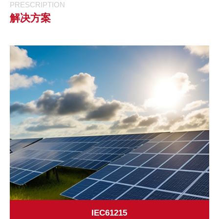
PRESCRIPTION
解决方案
IEC61215