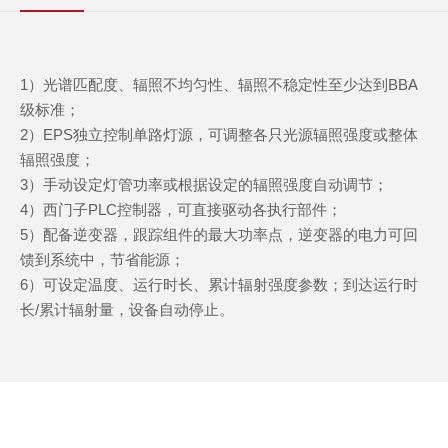
1）光谱匹配度、辐照不均匀性、辐照不稳定性至少达到BBA
级标准；
2
）
EPS独立控制单路灯源，可调整各只光源辐照强度或整体
辐照强度；
3
）
手动设定灯管功率或根据设定的辐照强度自动调节；
4
）
西门子PLC控制器，可直接驱动各执行部件；
5
）
配备逆变器，跟踪组件的最大功率点，逆变器的电力可回
馈到系统中，节省能源；
6
）
可设定温度、运行时长、累计辐射强度参数；到达运行时
长/累计辐射量，设备自动停止。