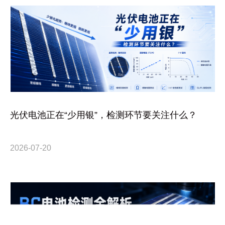
光伏电池正在“少用银”，检测环节要关注什么？
2026-07-20