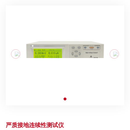
严质接地连续性测试仪