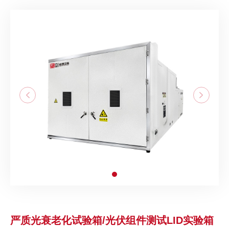
严质光衰老化试验箱/光伏组件测试LID实验箱