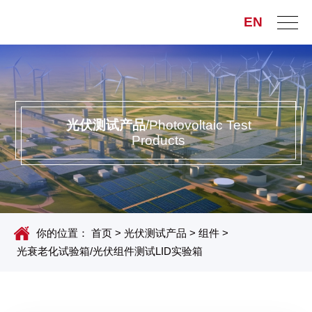
EN
光伏测试产品
/Photovoltaic Test
Products
你的位置：
首页
>
光伏测试产品
>
组件
>
光衰老化试验箱/光伏组件测试LID实验箱