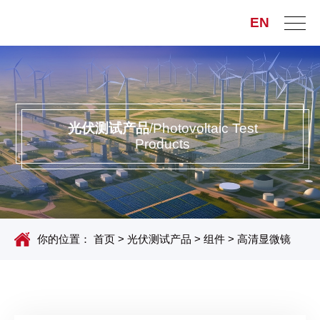
EN
光伏测试产品
/Photovoltaic Test
Products
你的位置：
首页
>
光伏测试产品
>
组件
>
高清显微镜