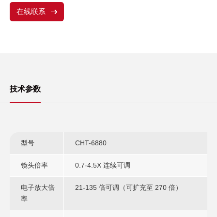
在线联系
技术参数
型号
CHT-6880
镜头倍率
0.7-4.5X 连续可调
电子放大倍
21-135 倍可调（可扩充至 270 倍）
率