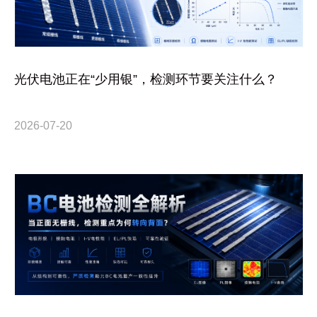
光伏电池正在“少用银”，检测环节要关注什么？
2026-07-20