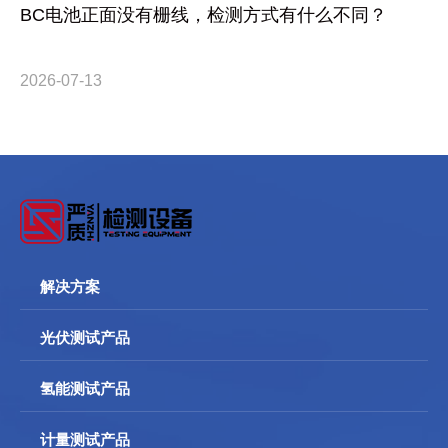
BC电池正面没有栅线，检测方式有什么不同？
2026-07-13
解决方案
光伏测试产品
氢能测试产品
计量测试产品