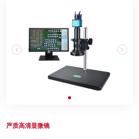
严质高清显微镜