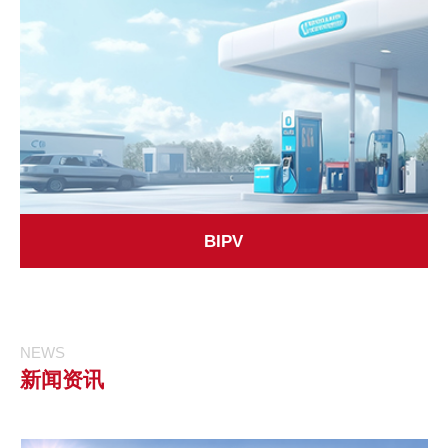
BIPV
NEWS
新闻资讯