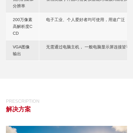
分辨率
200万像素
电子工业、个人爱好者均可使用，用途广泛
高解析度C
CD
VGA图像
无需通过电脑主机， 一般电脑显示屏连接皆可
输出
PRESCRIPTION
解决方案