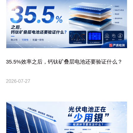
35.5%效率之后，钙钛矿叠层电池还要验证什么？
2026-07-27