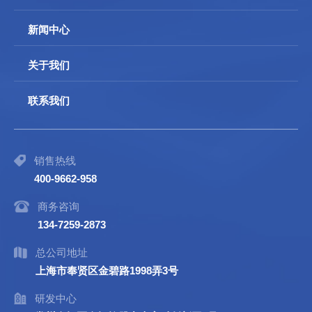
新闻中心
关于我们
联系我们
销售热线
400-9662-958
商务咨询
134-7259-2873
总公司地址
上海市奉贤区金碧路1998弄3号
研发中心