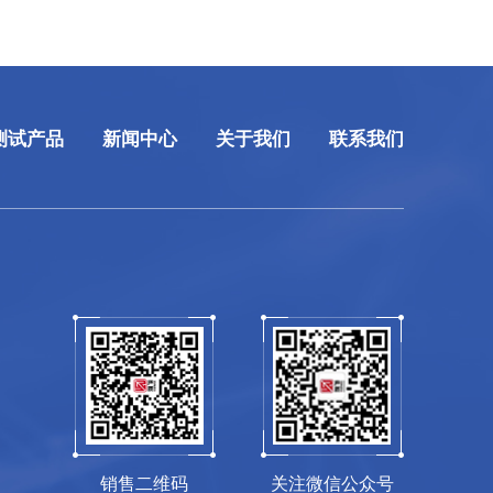
测试产品
新闻中心
关于我们
联系我们
销售二维码
关注微信公众号