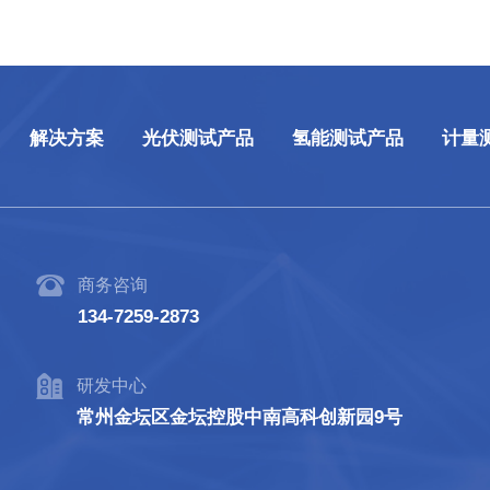
解决方案
光伏测试产品
氢能测试产品
计量
商务咨询
134-7259-2873
研发中心
常州金坛区金坛控股中南高科创新园9号