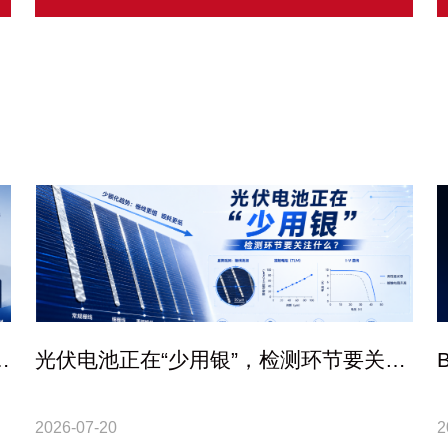
验
光伏电池正在“少用银”，检测环节要关注
什么？
2026-07-20
2