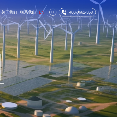
关于我们
联系我们
EN
400-9662-958