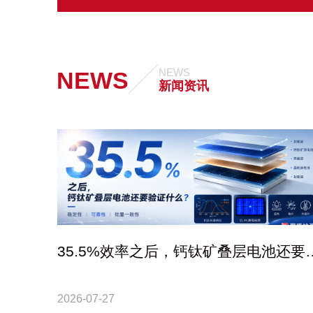
NEWS
NEWS
新闻资讯
35.5%效率之后，钙钛矿叠层电池还要
证什么？
2026-07-27