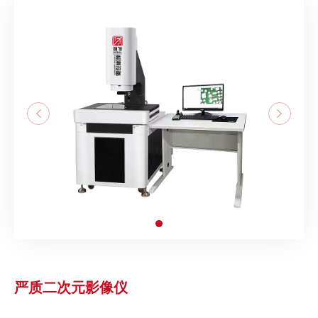
严质二次元影像仪